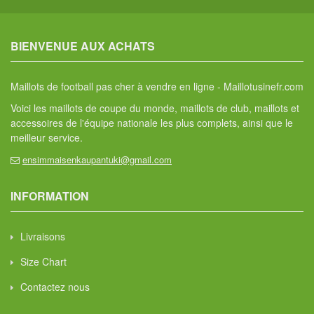
BIENVENUE AUX ACHATS
Maillots de football pas cher à vendre en ligne - Maillotusinefr.com
Voici les maillots de coupe du monde, maillots de club, maillots et
accessoires de l'équipe nationale les plus complets, ainsi que le
meilleur service.
ensimmaisenkaupantuki@gmail.com
INFORMATION
Livraisons
Size Chart
Contactez nous