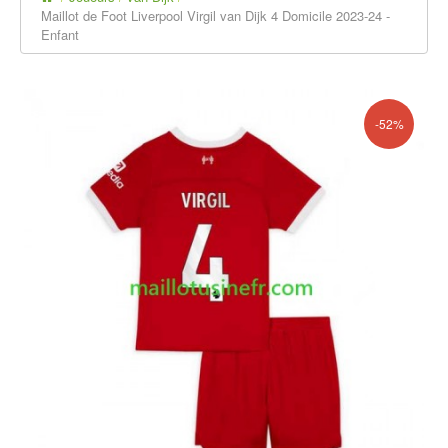
Maillot de Foot Liverpool Virgil van Dijk 4 Domicile 2023-24 -
Enfant
-52%