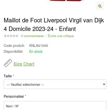
Maillot de Foot Liverpool Virgil van Dijk
4 Domicile 2023-24 - Enfant
0 commentaires
Écrire une critique
Code produit:
KNLA41549
Disponibilité:
En stock
Size Chart
Taille
Personnalisé