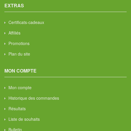
EXTRAS
Certificats-cadeaux
Affiliés
Promotions
Plan du site
MON COMPTE
Mon compte
Historique des commandes
Résultats
Liste de souhaits
Bulletin