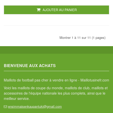
AJOUTER AU PANIER
Montrer 1 à 11 sur 11 (1 pages)
BIENVENUE AUX ACHATS
Maillots de football pas cher à vendre en ligne - Maillotusinefr.com
Voici les maillots de coupe du monde, maillots de club, maillots et
accessoires de l'équipe nationale les plus complets, ainsi que le
meilleur service.
ensimmaisenkaupantuki@gmail.com