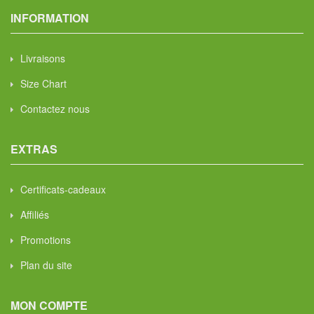
INFORMATION
Livraisons
Size Chart
Contactez nous
EXTRAS
Certificats-cadeaux
Affiliés
Promotions
Plan du site
MON COMPTE