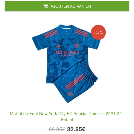
AJOUTER AU PANIER
-52%
Maillot de Foot New York City FC Special Domicile 2021-22 -
Enfant
32.85€
68.85€