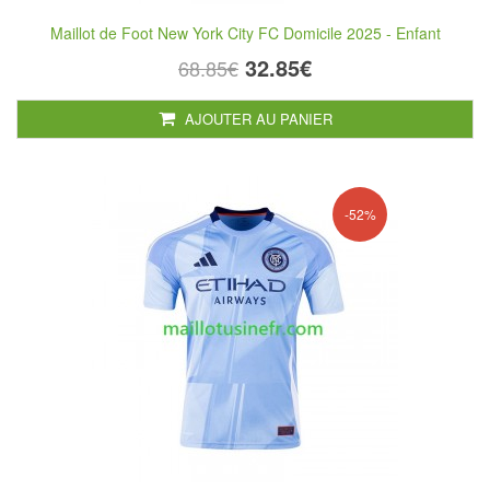
Maillot de Foot New York City FC Domicile 2025 - Enfant
32.85€
68.85€
AJOUTER AU PANIER
-52%