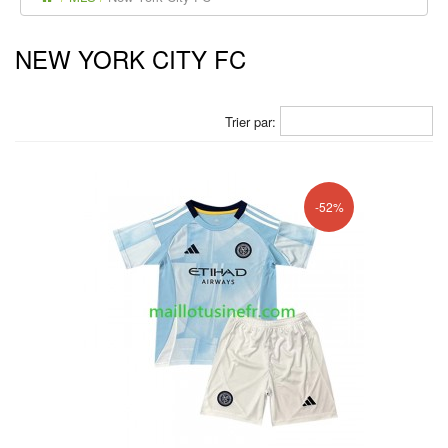
NEW YORK CITY FC
Trier par:
-52%