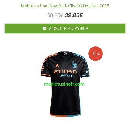
Maillot de Foot New York City FC Domicile 2025
32.85€
68.85€
AJOUTER AU PANIER
-52%