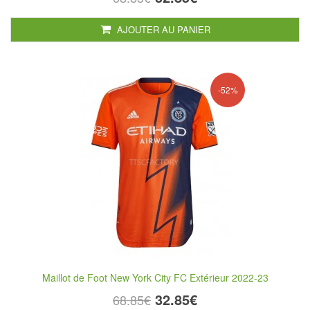
AJOUTER AU PANIER
-52%
Maillot de Foot New York City FC Extérieur 2022-23
32.85€
68.85€