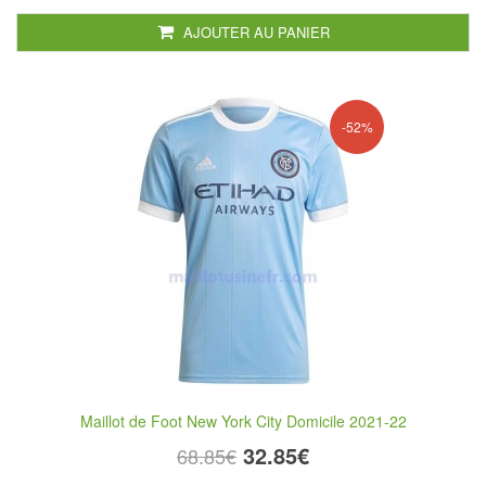
AJOUTER AU PANIER
-52%
Maillot de Foot New York City Domicile 2021-22
32.85€
68.85€