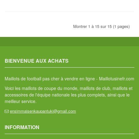
Montrer 1 à 15 sur 15 (1 pages)
BIENVENUE AUX ACHATS
Maillots de football pas cher à vendre en ligne - Maillotusinefr.com
Voici les maillots de coupe du monde, maillots de club, maillots et
accessoires de l'équipe nationale les plus complets, ainsi que le
meilleur service.
ensimmaisenkaupantuki@gmail.com
INFORMATION