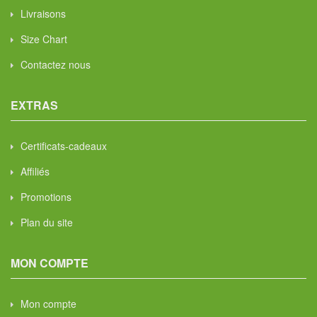
Livraisons
Size Chart
Contactez nous
EXTRAS
Certificats-cadeaux
Affiliés
Promotions
Plan du site
MON COMPTE
Mon compte