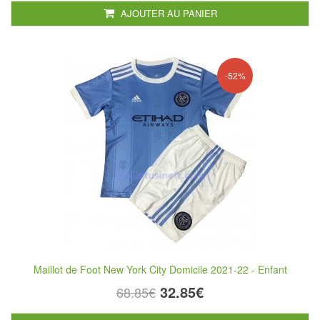
AJOUTER AU PANIER
-52%
Maillot de Foot New York City Domicile 2021-22 - Enfant
32.85€
68.85€