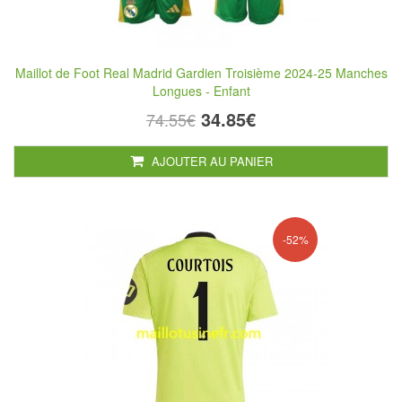
Maillot de Foot Real Madrid Gardien Troisième 2024-25 Manches
Longues - Enfant
34.85€
74.55€
AJOUTER AU PANIER
-52%