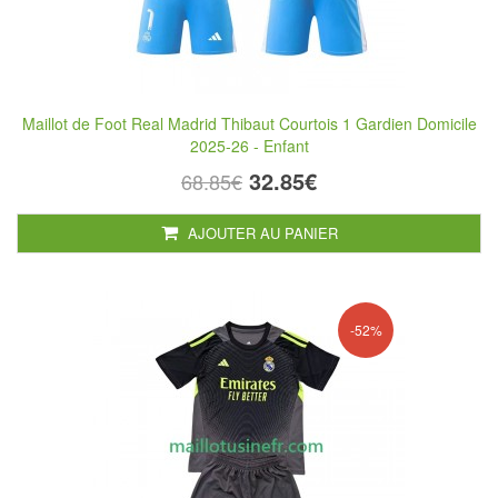
Maillot de Foot Real Madrid Thibaut Courtois 1 Gardien Domicile
2025-26 - Enfant
32.85€
68.85€
AJOUTER AU PANIER
-52%