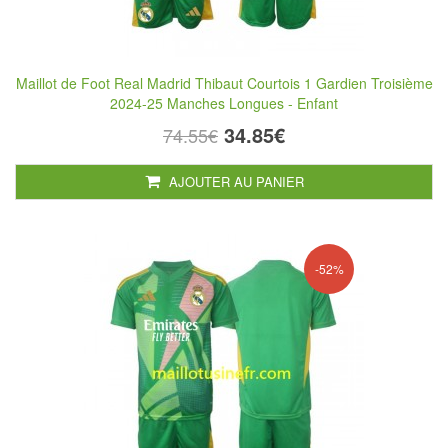
Maillot de Foot Real Madrid Thibaut Courtois 1 Gardien Troisième
2024-25 Manches Longues - Enfant
34.85€
74.55€
AJOUTER AU PANIER
-52%