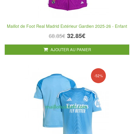
Maillot de Foot Real Madrid Extérieur Gardien 2025-26 - Enfant
32.85€
68.85€
AJOUTER AU PANIER
-52%