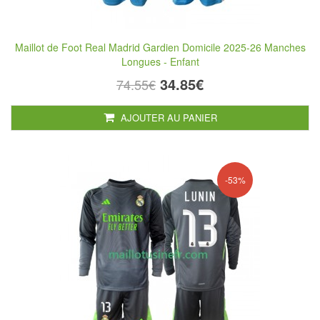
Maillot de Foot Real Madrid Gardien Domicile 2025-26 Manches
Longues - Enfant
34.85€
74.55€
AJOUTER AU PANIER
-53%