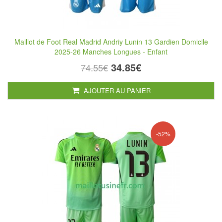
Maillot de Foot Real Madrid Andriy Lunin 13 Gardien Domicile
2025-26 Manches Longues - Enfant
34.85€
74.55€
AJOUTER AU PANIER
-52%