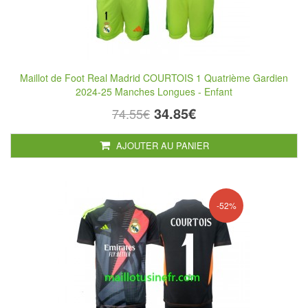
Maillot de Foot Real Madrid COURTOIS 1 Quatrième Gardien
2024-25 Manches Longues - Enfant
34.85€
74.55€
AJOUTER AU PANIER
-52%