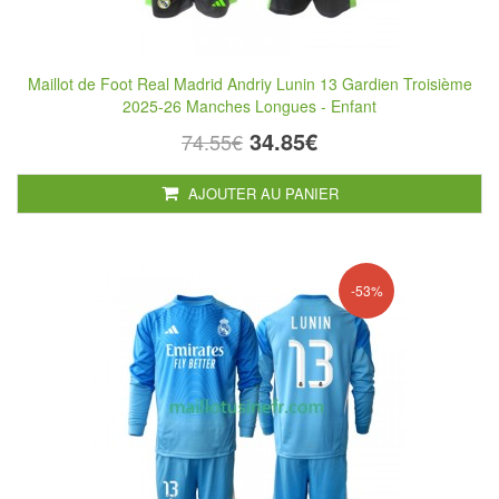
Maillot de Foot Real Madrid Andriy Lunin 13 Gardien Troisième
2025-26 Manches Longues - Enfant
34.85€
74.55€
AJOUTER AU PANIER
-53%