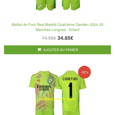
Maillot de Foot Real Madrid Quatrième Gardien 2024-25
Manches Longues - Enfant
34.85€
74.55€
AJOUTER AU PANIER
-52%