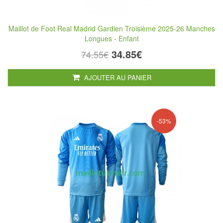
Maillot de Foot Real Madrid Gardien Troisième 2025-26 Manches
Longues - Enfant
34.85€
74.55€
AJOUTER AU PANIER
-53%