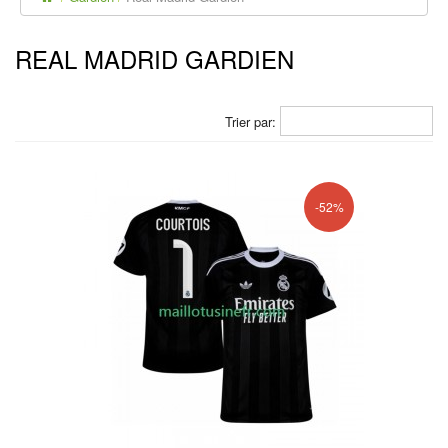
REAL MADRID GARDIEN
Trier par:
-52%