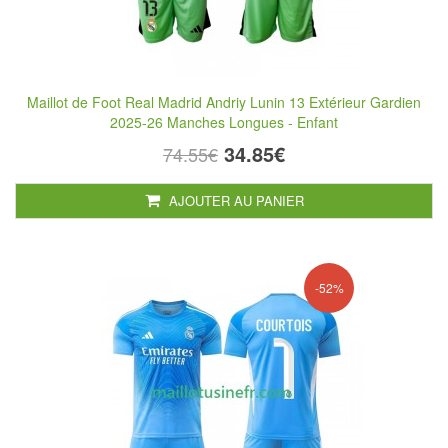
Maillot de Foot Real Madrid Andriy Lunin 13 Extérieur Gardien
2025-26 Manches Longues - Enfant
34.85€
74.55€
AJOUTER AU PANIER
-52%