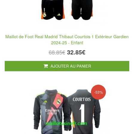
Maillot de Foot Real Madrid Thibaut Courtois 1 Extérieur Gardien
2024-25 - Enfant
32.85€
68.85€
AJOUTER AU PANIER
-53%