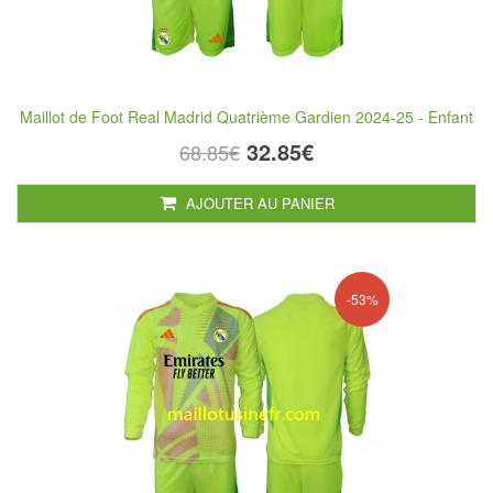
Maillot de Foot Real Madrid Quatrième Gardien 2024-25 - Enfant
32.85€
68.85€
AJOUTER AU PANIER
-53%