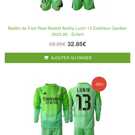
Maillot de Foot Real Madrid Andriy Lunin 13 Extérieur Gardien
2025-26 - Enfant
32.85€
68.85€
AJOUTER AU PANIER
-53%