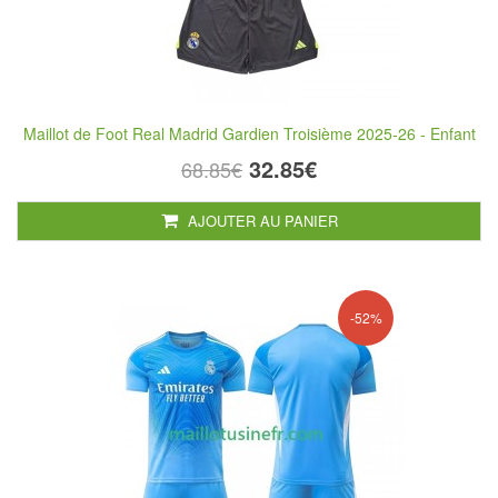
Maillot de Foot Real Madrid Gardien Troisième 2025-26 - Enfant
32.85€
68.85€
AJOUTER AU PANIER
-52%