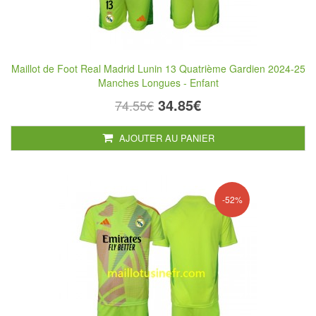
Maillot de Foot Real Madrid Lunin 13 Quatrième Gardien 2024-25
Manches Longues - Enfant
34.85€
74.55€
AJOUTER AU PANIER
-52%