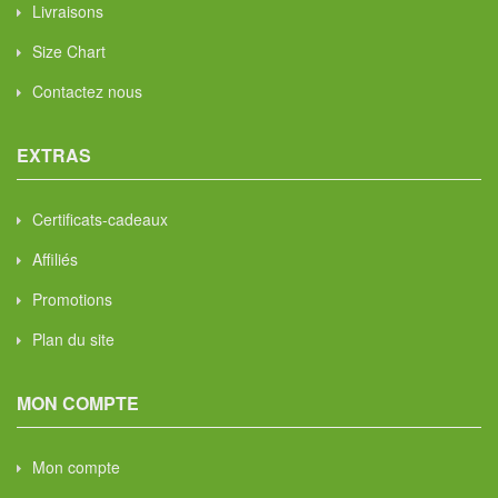
Livraisons
Size Chart
Contactez nous
EXTRAS
Certificats-cadeaux
Affiliés
Promotions
Plan du site
MON COMPTE
Mon compte