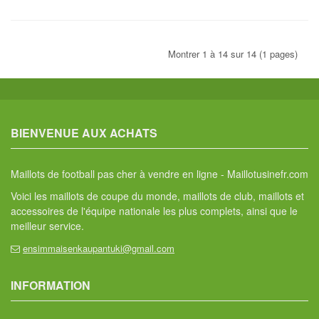
Montrer 1 à 14 sur 14 (1 pages)
BIENVENUE AUX ACHATS
Maillots de football pas cher à vendre en ligne - Maillotusinefr.com
Voici les maillots de coupe du monde, maillots de club, maillots et
accessoires de l'équipe nationale les plus complets, ainsi que le
meilleur service.
ensimmaisenkaupantuki@gmail.com
INFORMATION