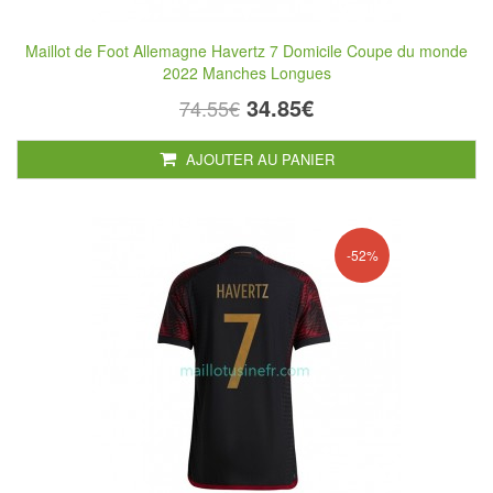
Maillot de Foot Allemagne Havertz 7 Domicile Coupe du monde
2022 Manches Longues
34.85€
74.55€
AJOUTER AU PANIER
-52%