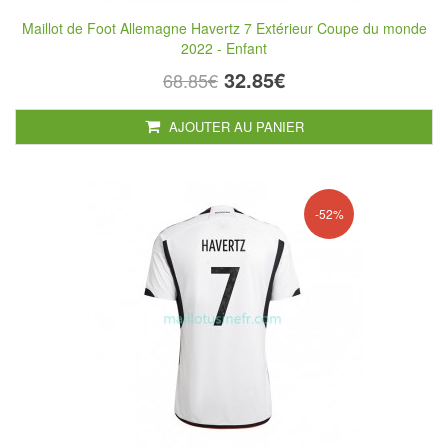
Maillot de Foot Allemagne Havertz 7 Extérieur Coupe du monde
2022 - Enfant
32.85€
68.85€
AJOUTER AU PANIER
-52%