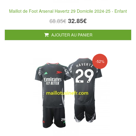
Maillot de Foot Arsenal Havertz 29 Domicile 2024-25 - Enfant
32.85€
68.85€
AJOUTER AU PANIER
-52%