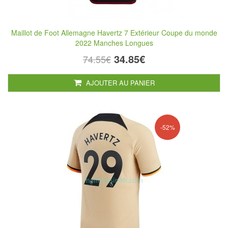
Maillot de Foot Allemagne Havertz 7 Extérieur Coupe du monde
2022 Manches Longues
34.85€
74.55€
AJOUTER AU PANIER
-52%