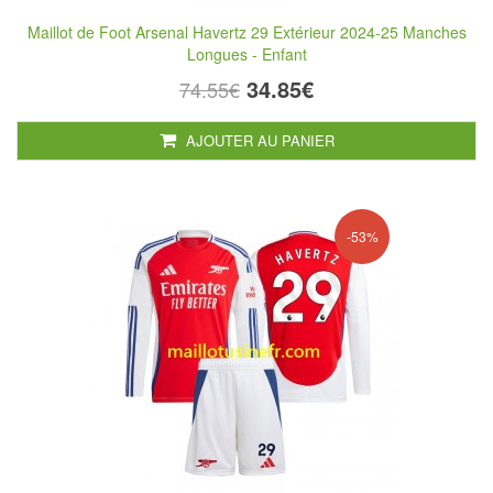
Maillot de Foot Arsenal Havertz 29 Extérieur 2024-25 Manches
Longues - Enfant
34.85€
74.55€
AJOUTER AU PANIER
-53%