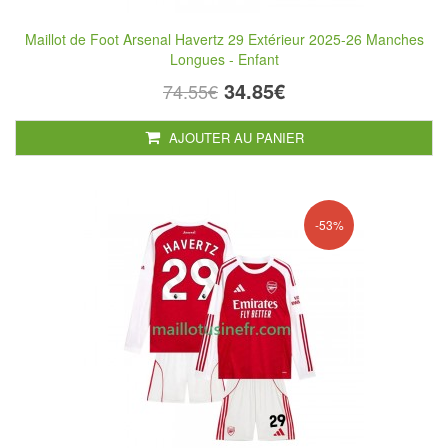
Maillot de Foot Arsenal Havertz 29 Extérieur 2025-26 Manches
Longues - Enfant
34.85€
74.55€
AJOUTER AU PANIER
-53%