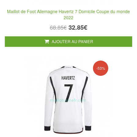
Maillot de Foot Allemagne Havertz 7 Domicile Coupe du monde
2022
32.85€
68.85€
AJOUTER AU PANIER
-53%