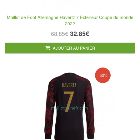
Maillot de Foot Allemagne Havertz 7 Extérieur Coupe du monde
2022
32.85€
68.85€
AJOUTER AU PANIER
-53%