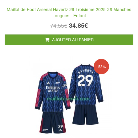
Maillot de Foot Arsenal Havertz 29 Troisième 2025-26 Manches
Longues - Enfant
34.85€
74.55€
AJOUTER AU PANIER
-53%